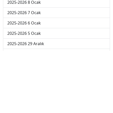
2025-2026 8 Ocak
2025-2026 7 Ocak
2025-2026 6 Ocak
2025-2026 5 Ocak
2025-2026 29 Aralık
2025-2026 22 Aralık
2025-2026 15 Aralık
2025-2026 8 Aralık
2025-2026 1 Aralık
2024-2025 10 Ocak
2024-2025 9 Ocak