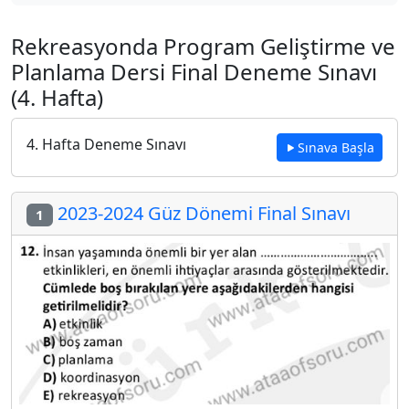
Rekreasyonda Program Geliştirme ve
Planlama Dersi Final Deneme Sınavı
(4. Hafta)
4. Hafta Deneme Sınavı
Sınava Başla
2023-2024 Güz Dönemi Final Sınavı
1