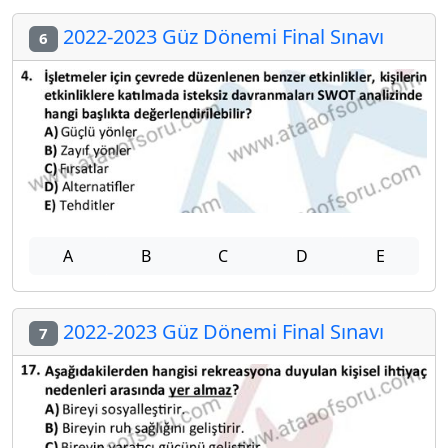
2022-2023 Güz Dönemi Final Sınavı
6
A
B
C
D
E
2022-2023 Güz Dönemi Final Sınavı
7