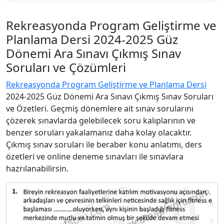
Rekreasyonda Program Geliştirme ve
Planlama Dersi 2024-2025 Güz
Dönemi Ara Sınavı Çıkmış Sınav
Soruları ve Çözümleri
Rekreasyonda Program Geliştirme ve Planlama Dersi
2024-2025 Güz Dönemi Ara Sınavı Çıkmış Sınav Soruları
ve Özetleri. Geçmiş dönemlere ait sınav sorularını
çözerek sınavlarda gelebilecek soru kalıplarının ve
benzer soruları yakalamanız daha kolay olacaktır.
Çıkmış sınav soruları ile beraber konu anlatımı, ders
özetleri ve online deneme sınavları ile sınavlara
hazrılanabilirsin.