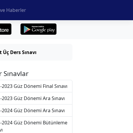
ve Haberler
 Üç Ders Sınavı
r Sınavlar
-2023 Güz Dönemi Final Sınavı
-2023 Güz Dönemi Ara Sınavı
-2024 Güz Dönemi Ara Sınavı
-2024 Güz Dönemi Bütünleme
vı