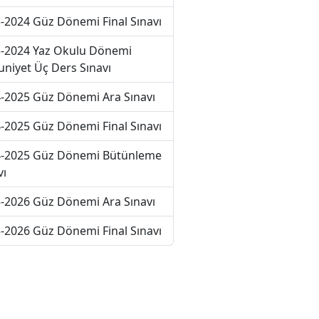
-2024 Güz Dönemi Final Sınavı
-2024 Yaz Okulu Dönemi
niyet Üç Ders Sınavı
-2025 Güz Dönemi Ara Sınavı
-2025 Güz Dönemi Final Sınavı
-2025 Güz Dönemi Bütünleme
vı
-2026 Güz Dönemi Ara Sınavı
-2026 Güz Dönemi Final Sınavı