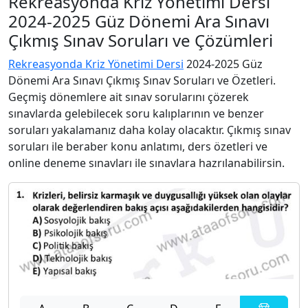
Rekreasyonda Kriz Yönetimi Dersi
2024-2025 Güz Dönemi Ara Sınavı
Çıkmış Sınav Soruları ve Çözümleri
Rekreasyonda Kriz Yönetimi Dersi
2024-2025 Güz
Dönemi Ara Sınavı Çıkmış Sınav Soruları ve Özetleri.
Geçmiş dönemlere ait sınav sorularını çözerek
sınavlarda gelebilecek soru kalıplarının ve benzer
soruları yakalamanız daha kolay olacaktır. Çıkmış sınav
soruları ile beraber konu anlatımı, ders özetleri ve
online deneme sınavları ile sınavlara hazrılanabilirsin.