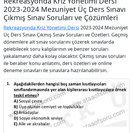
Rekreasyonda Kriz Yönetimi Dersi
2023-2024 Mezuniyet Üç Ders Sınavı
Çıkmış Sınav Soruları ve Çözümleri
Rekreasyonda Kriz Yönetimi Dersi
2023-2024 Mezuniyet
Üç Ders Sınavı Çıkmış Sınav Soruları ve Özetleri. Geçmiş
dönemlere ait sınav sorularını çözerek sınavlarda
gelebilecek soru kalıplarının ve benzer soruları
yakalamanız daha kolay olacaktır. Çıkmış sınav soruları
ile beraber konu anlatımı, ders özetleri ve online
deneme sınavları ile sınavlara hazrılanabilirsin.