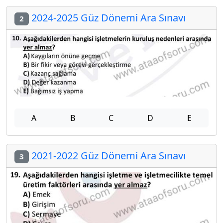
2024-2025 Güz Dönemi Ara Sınavı
2
A
B
C
D
E
2021-2022 Güz Dönemi Ara Sınavı
3