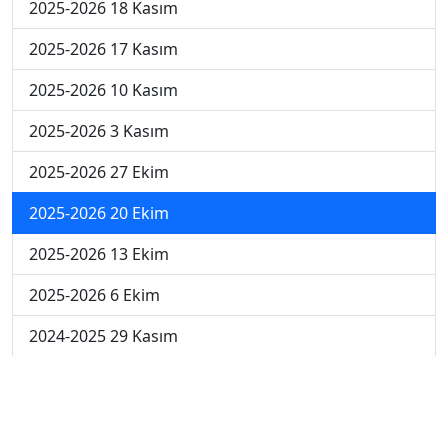
2025-2026 18 Kasım
2025-2026 17 Kasım
2025-2026 10 Kasım
2025-2026 3 Kasım
2025-2026 27 Ekim
2025-2026 20 Ekim
2025-2026 13 Ekim
2025-2026 6 Ekim
2024-2025 29 Kasım
2024-2025 28 Kasım
2024-2025 27 Kasım