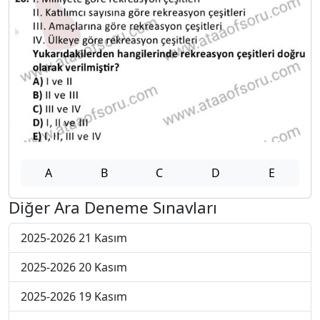
A
B
C
D
E
Diğer Ara Deneme Sınavları
2025-2026 21 Kasım
2025-2026 20 Kasım
2025-2026 19 Kasım