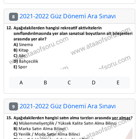
2021-2022 Güz Dönemi Ara Sınavı
8
A
B
C
D
E
2021-2022 Güz Dönemi Ara Sınavı
9