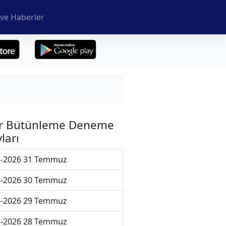
ve Haberler
r Bütünleme Deneme
ları
5-2026 31 Temmuz
5-2026 30 Temmuz
5-2026 29 Temmuz
5-2026 28 Temmuz