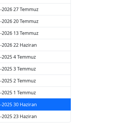
5-2026 27 Temmuz
5-2026 20 Temmuz
5-2026 13 Temmuz
-2026 22 Haziran
4-2025 4 Temmuz
4-2025 3 Temmuz
4-2025 2 Temmuz
4-2025 1 Temmuz
-2025 30 Haziran
-2025 23 Haziran