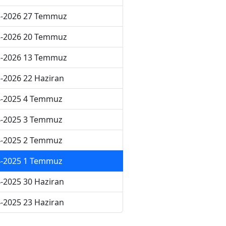
5-2026 27 Temmuz
5-2026 20 Temmuz
5-2026 13 Temmuz
-2026 22 Haziran
4-2025 4 Temmuz
4-2025 3 Temmuz
4-2025 2 Temmuz
4-2025 1 Temmuz
-2025 30 Haziran
-2025 23 Haziran