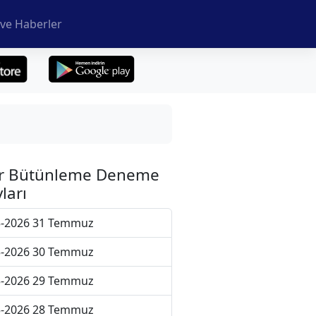
ve Haberler
r Bütünleme Deneme
ları
5-2026 31 Temmuz
5-2026 30 Temmuz
5-2026 29 Temmuz
5-2026 28 Temmuz