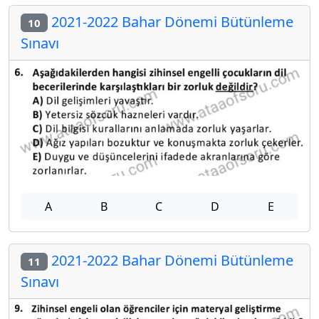
2021-2022 Bahar Dönemi Bütünleme
10
Sınavı
A
B
C
D
E
2021-2022 Bahar Dönemi Bütünleme
11
Sınavı