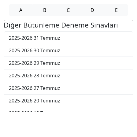
A
B
C
D
E
Diğer Bütünleme Deneme Sınavları
2025-2026 31 Temmuz
2025-2026 30 Temmuz
2025-2026 29 Temmuz
2025-2026 28 Temmuz
2025-2026 27 Temmuz
2025-2026 20 Temmuz
2025-2026 13 Temmuz
2025-2026 22 Haziran