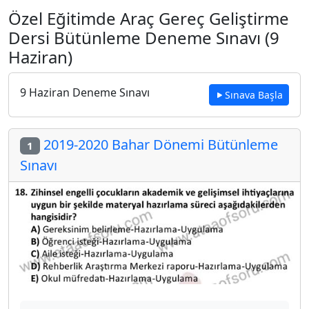
Özel Eğitimde Araç Gereç Geliştirme
Dersi Bütünleme Deneme Sınavı (9
Haziran)
9 Haziran Deneme Sınavı
Sınava Başla
2019-2020 Bahar Dönemi Bütünleme
1
Sınavı