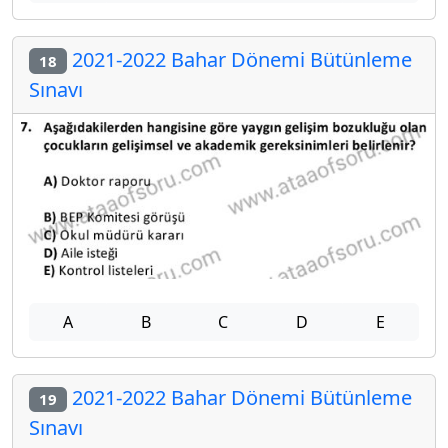
2021-2022 Bahar Dönemi Bütünleme
18
Sınavı
A
B
C
D
E
2021-2022 Bahar Dönemi Bütünleme
19
Sınavı