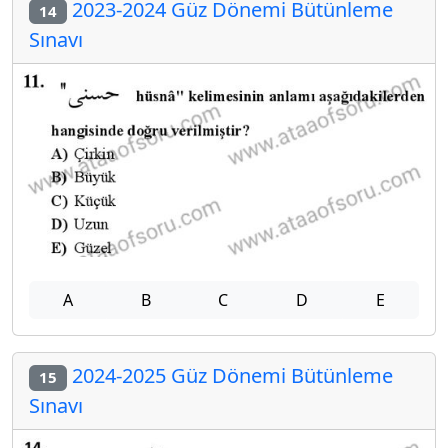
2023-2024 Güz Dönemi Bütünleme
14
Sınavı
A
B
C
D
E
2024-2025 Güz Dönemi Bütünleme
15
Sınavı