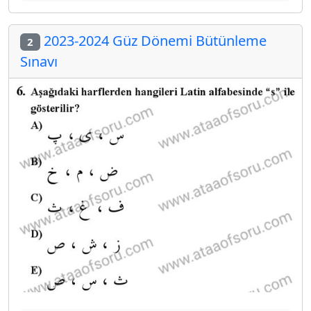
2023-2024 Güz Dönemi Bütünleme
2
Sınavı