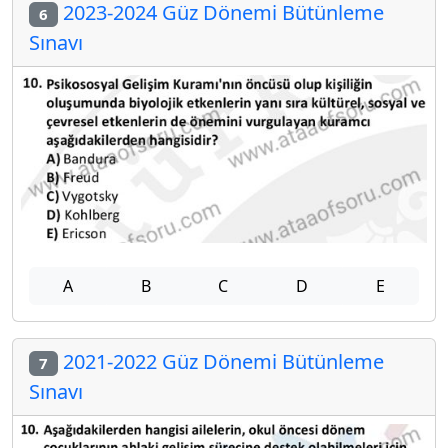
2023-2024 Güz Dönemi Bütünleme
6
Sınavı
A
B
C
D
E
2021-2022 Güz Dönemi Bütünleme
7
Sınavı