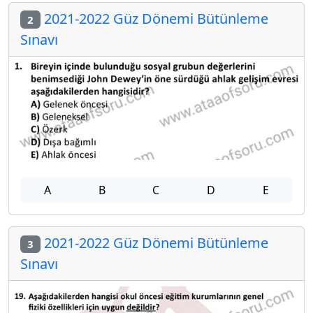
2021-2022 Güz Dönemi Bütünleme
2
Sınavı
A
B
C
D
E
2021-2022 Güz Dönemi Bütünleme
3
Sınavı