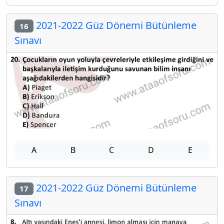
2021-2022 Güz Dönemi Bütünleme
16
Sınavı
A
B
C
D
E
2021-2022 Güz Dönemi Bütünleme
17
Sınavı