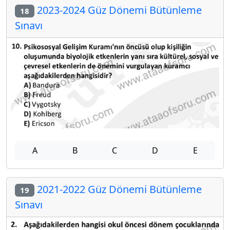
2023-2024 Güz Dönemi Bütünleme
18
Sınavı
A
B
C
D
E
2021-2022 Güz Dönemi Bütünleme
19
Sınavı