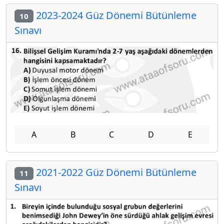
2023-2024 Güz Dönemi Bütünleme
10
Sınavı
A
B
C
D
E
2021-2022 Güz Dönemi Bütünleme
11
Sınavı