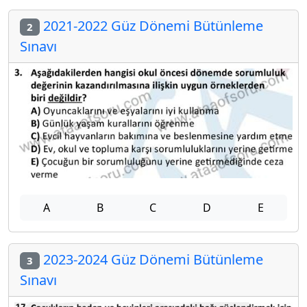
2021-2022 Güz Dönemi Bütünleme
2
Sınavı
A
B
C
D
E
2023-2024 Güz Dönemi Bütünleme
3
Sınavı