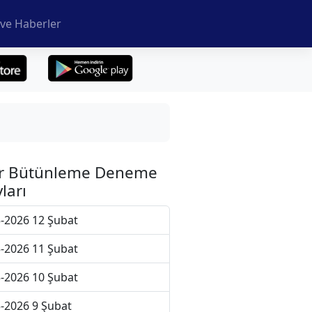
ve Haberler
r Bütünleme Deneme
ları
-2026 12 Şubat
-2026 11 Şubat
-2026 10 Şubat
-2026 9 Şubat