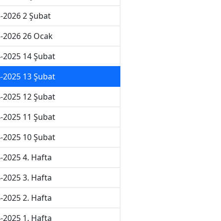
-2026 2 Şubat
-2026 26 Ocak
-2025 14 Şubat
-2025 13 Şubat
-2025 12 Şubat
-2025 11 Şubat
-2025 10 Şubat
-2025 4. Hafta
-2025 3. Hafta
-2025 2. Hafta
-2025 1. Hafta