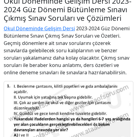
Okul Döneminde Gelişim Dersi 2023-
2024 Güz Dönemi Bütünleme Sınavı
Çıkmış Sınav Soruları ve Çözümleri
Okul Döneminde Gelişim Dersi
2023-2024 Güz Dönemi
Bütünleme Sınavı Çıkmış Sınav Soruları ve Özetleri.
Geçmiş dönemlere ait sınav sorularını çözerek
sınavlarda gelebilecek soru kalıplarının ve benzer
soruları yakalamanız daha kolay olacaktır. Çıkmış sınav
soruları ile beraber konu anlatımı, ders özetleri ve
online deneme sınavları ile sınavlara hazrılanabilirsin.