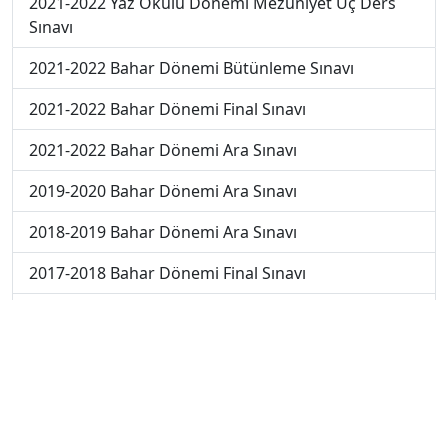
2021-2022 Yaz Okulu Dönemi Mezuniyet Üç Ders
Sınavı
2021-2022 Bahar Dönemi Bütünleme Sınavı
2021-2022 Bahar Dönemi Final Sınavı
2021-2022 Bahar Dönemi Ara Sınavı
2019-2020 Bahar Dönemi Ara Sınavı
2018-2019 Bahar Dönemi Ara Sınavı
2017-2018 Bahar Dönemi Final Sınavı
2018-2019 Bahar Dönemi Final Sınavı
2018-2019 Bahar Dönemi Bütünleme Sınavı
2019-2020 Bahar Dönemi Final Sınavı
2019-2020 Bahar Dönemi Bütünleme Sınavı