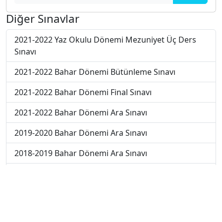
Diğer Sınavlar
2021-2022 Yaz Okulu Dönemi Mezuniyet Üç Ders
Sınavı
2021-2022 Bahar Dönemi Bütünleme Sınavı
2021-2022 Bahar Dönemi Final Sınavı
2021-2022 Bahar Dönemi Ara Sınavı
2019-2020 Bahar Dönemi Ara Sınavı
2018-2019 Bahar Dönemi Ara Sınavı
2017-2018 Bahar Dönemi Final Sınavı
2018-2019 Bahar Dönemi Bütünleme Sınavı
2018-2019 Yaz Okulu Dönemi Mezuniyet Üç Ders