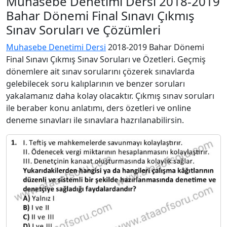
Muhasebe Denetimi Dersi 2018-2019
Bahar Dönemi Final Sınavı Çıkmış
Sınav Soruları ve Çözümleri
Muhasebe Denetimi Dersi
2018-2019 Bahar Dönemi
Final Sınavı Çıkmış Sınav Soruları ve Özetleri. Geçmiş
dönemlere ait sınav sorularını çözerek sınavlarda
gelebilecek soru kalıplarının ve benzer soruları
yakalamanız daha kolay olacaktır. Çıkmış sınav soruları
ile beraber konu anlatımı, ders özetleri ve online
deneme sınavları ile sınavlara hazrılanabilirsin.