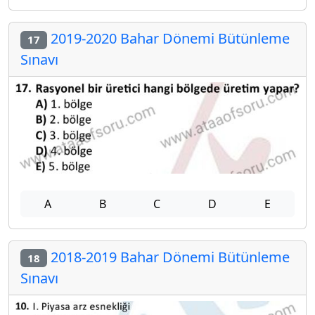
2019-2020 Bahar Dönemi Bütünleme
17
Sınavı
A
B
C
D
E
2018-2019 Bahar Dönemi Bütünleme
18
Sınavı