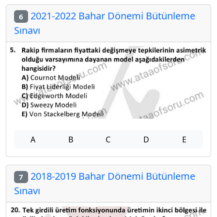
2021-2022 Bahar Dönemi Bütünleme
6
Sınavı
A
B
C
D
E
2018-2019 Bahar Dönemi Bütünleme
7
Sınavı