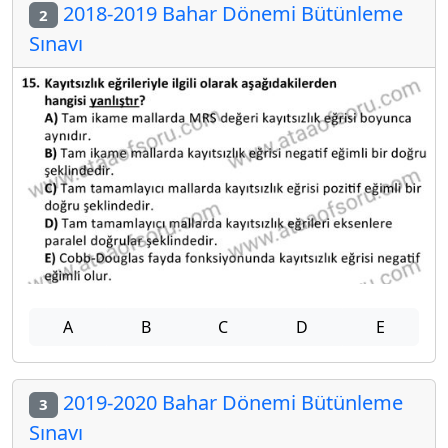
2018-2019 Bahar Dönemi Bütünleme
2
Sınavı
A
B
C
D
E
2019-2020 Bahar Dönemi Bütünleme
3
Sınavı