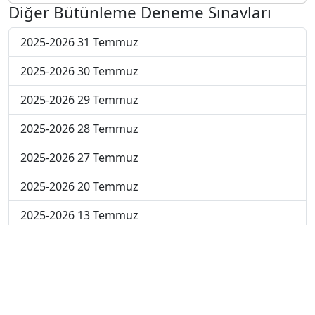
Diğer Bütünleme Deneme Sınavları
2025-2026 31 Temmuz
2025-2026 30 Temmuz
2025-2026 29 Temmuz
2025-2026 28 Temmuz
2025-2026 27 Temmuz
2025-2026 20 Temmuz
2025-2026 13 Temmuz
2025-2026 22 Haziran
2024-2025 4 Temmuz
2024-2025 3 Temmuz