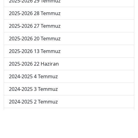
2025-2026 29 Temmuz
2025-2026 28 Temmuz
2025-2026 27 Temmuz
2025-2026 20 Temmuz
2025-2026 13 Temmuz
2025-2026 22 Haziran
2024-2025 4 Temmuz
2024-2025 3 Temmuz
2024-2025 2 Temmuz
2024-2025 1 Temmuz
2024-2025 30 Haziran