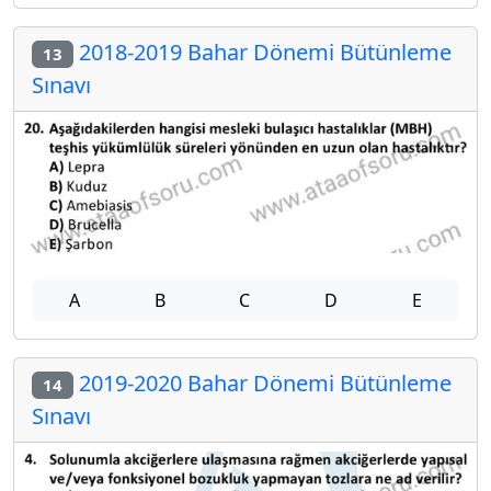
2018-2019 Bahar Dönemi Bütünleme
13
Sınavı
A
B
C
D
E
2019-2020 Bahar Dönemi Bütünleme
14
Sınavı