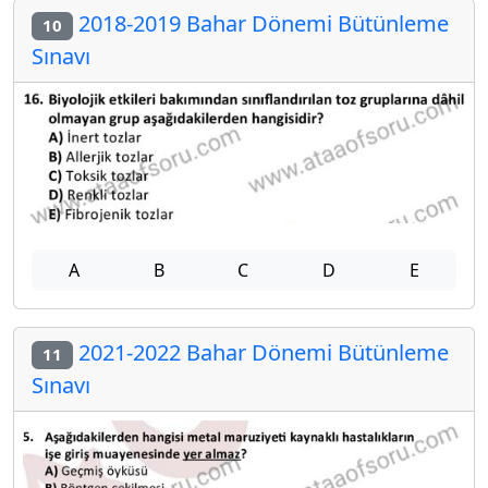
2018-2019 Bahar Dönemi Bütünleme
10
Sınavı
A
B
C
D
E
2021-2022 Bahar Dönemi Bütünleme
11
Sınavı