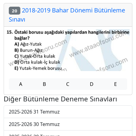
2018-2019 Bahar Dönemi Bütünleme
20
Sınavı
A
B
C
D
E
Diğer Bütünleme Deneme Sınavları
2025-2026 31 Temmuz
2025-2026 30 Temmuz