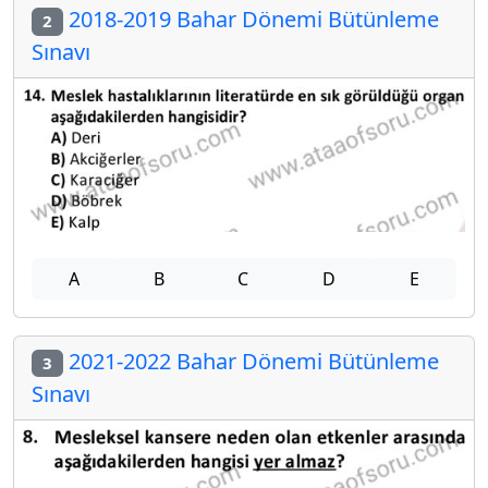
2018-2019 Bahar Dönemi Bütünleme
2
Sınavı
A
B
C
D
E
2021-2022 Bahar Dönemi Bütünleme
3
Sınavı