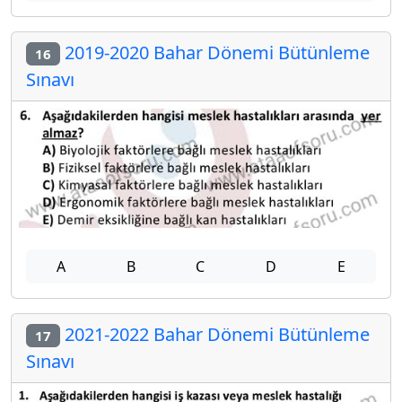
2019-2020 Bahar Dönemi Bütünleme
16
Sınavı
A
B
C
D
E
2021-2022 Bahar Dönemi Bütünleme
17
Sınavı