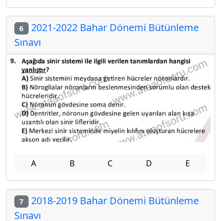
2021-2022 Bahar Dönemi Bütünleme
6
Sınavı
A
B
C
D
E
2018-2019 Bahar Dönemi Bütünleme
7
Sınavı