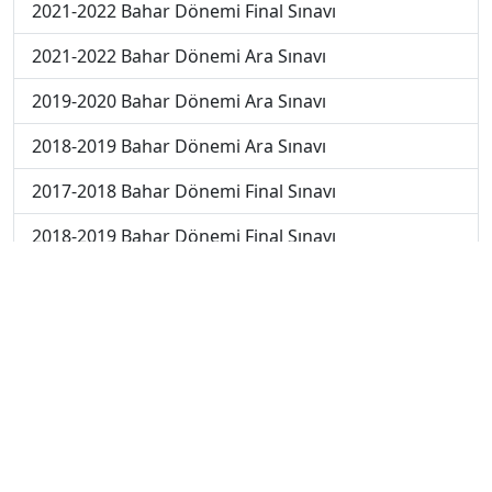
2021-2022 Bahar Dönemi Final Sınavı
2021-2022 Bahar Dönemi Ara Sınavı
2019-2020 Bahar Dönemi Ara Sınavı
2018-2019 Bahar Dönemi Ara Sınavı
2017-2018 Bahar Dönemi Final Sınavı
2018-2019 Bahar Dönemi Final Sınavı
2018-2019 Bahar Dönemi Bütünleme Sınavı
2018-2019 Yaz Okulu Dönemi Mezuniyet Üç Ders
Sınavı
2019-2020 Bahar Dönemi Final Sınavı
2019-2020 Bahar Dönemi Bütünleme Sınavı
2019-2020 Yaz Okulu Dönemi Mezuniyet Üç Ders