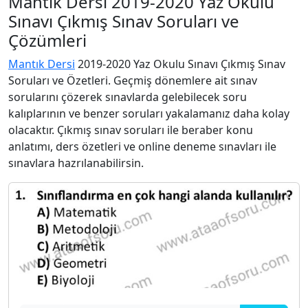
Mantık Dersi 2019-2020 Yaz Okulu
Sınavı Çıkmış Sınav Soruları ve
Çözümleri
Mantık Dersi
2019-2020 Yaz Okulu Sınavı Çıkmış Sınav
Soruları ve Özetleri. Geçmiş dönemlere ait sınav
sorularını çözerek sınavlarda gelebilecek soru
kalıplarının ve benzer soruları yakalamanız daha kolay
olacaktır. Çıkmış sınav soruları ile beraber konu
anlatımı, ders özetleri ve online deneme sınavları ile
sınavlara hazrılanabilirsin.