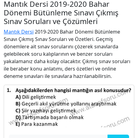
Mantık Dersi 2019-2020 Bahar
Dönemi Bütünleme Sınavı Çıkmış
Sınav Soruları ve Çözümleri
Mantık Dersi
2019-2020 Bahar Dönemi Bütünleme
Sınavı Çıkmış Sınav Soruları ve Özetleri. Geçmiş
dönemlere ait sınav sorularını çözerek sınavlarda
gelebilecek soru kalıplarının ve benzer soruları
yakalamanız daha kolay olacaktır. Çıkmış sınav soruları
ile beraber konu anlatımı, ders özetleri ve online
deneme sınavları ile sınavlara hazrılanabilirsin.