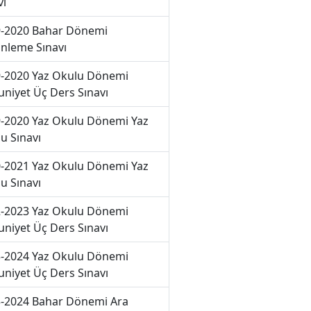
vı
-2020 Bahar Dönemi
nleme Sınavı
-2020 Yaz Okulu Dönemi
niyet Üç Ders Sınavı
-2020 Yaz Okulu Dönemi Yaz
u Sınavı
-2021 Yaz Okulu Dönemi Yaz
u Sınavı
-2023 Yaz Okulu Dönemi
niyet Üç Ders Sınavı
-2024 Yaz Okulu Dönemi
niyet Üç Ders Sınavı
-2024 Bahar Dönemi Ara