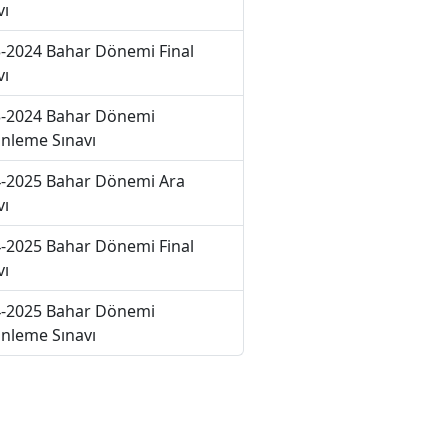
vı
-2024 Bahar Dönemi Final
vı
-2024 Bahar Dönemi
nleme Sınavı
-2025 Bahar Dönemi Ara
vı
-2025 Bahar Dönemi Final
vı
-2025 Bahar Dönemi
nleme Sınavı