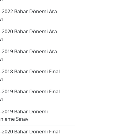
-2022 Bahar Dönemi Ara
vı
-2020 Bahar Dönemi Ara
vı
-2019 Bahar Dönemi Ara
vı
-2018 Bahar Dönemi Final
vı
-2019 Bahar Dönemi Final
vı
-2019 Bahar Dönemi
nleme Sınavı
-2020 Bahar Dönemi Final