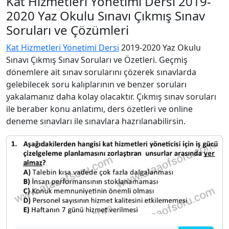
Kat Hizmetleri Yönetimi Dersi 2019-
2020 Yaz Okulu Sınavı Çıkmış Sınav
Soruları ve Çözümleri
Kat Hizmetleri Yönetimi Dersi
2019-2020 Yaz Okulu
Sınavı Çıkmış Sınav Soruları ve Özetleri. Geçmiş
dönemlere ait sınav sorularını çözerek sınavlarda
gelebilecek soru kalıplarının ve benzer soruları
yakalamanız daha kolay olacaktır. Çıkmış sınav soruları
ile beraber konu anlatımı, ders özetleri ve online
deneme sınavları ile sınavlara hazrılanabilirsin.