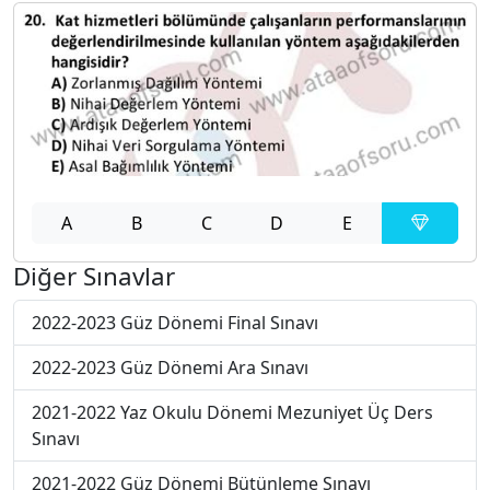
A
B
C
D
E
Diğer Sınavlar
2022-2023 Güz Dönemi Final Sınavı
2022-2023 Güz Dönemi Ara Sınavı
2021-2022 Yaz Okulu Dönemi Mezuniyet Üç Ders
Sınavı
2021-2022 Güz Dönemi Bütünleme Sınavı