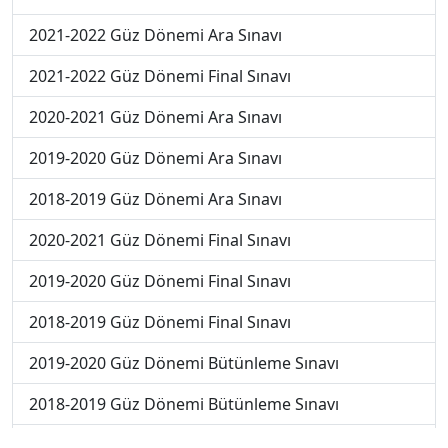
2021-2022 Güz Dönemi Ara Sınavı
2021-2022 Güz Dönemi Final Sınavı
2020-2021 Güz Dönemi Ara Sınavı
2019-2020 Güz Dönemi Ara Sınavı
2018-2019 Güz Dönemi Ara Sınavı
2020-2021 Güz Dönemi Final Sınavı
2019-2020 Güz Dönemi Final Sınavı
2018-2019 Güz Dönemi Final Sınavı
2019-2020 Güz Dönemi Bütünleme Sınavı
2018-2019 Güz Dönemi Bütünleme Sınavı
2018-2019 Yaz Okulu Dönemi Mezuniyet Üç Ders