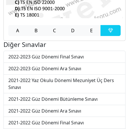
A
B
C
D
E
Diğer Sınavlar
2022-2023 Güz Dönemi Final Sınavı
2022-2023 Güz Dönemi Ara Sınavı
2021-2022 Yaz Okulu Dönemi Mezuniyet Üç Ders
Sınavı
2021-2022 Güz Dönemi Bütünleme Sınavı
2021-2022 Güz Dönemi Ara Sınavı
2021-2022 Güz Dönemi Final Sınavı