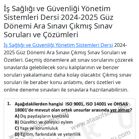
İş Sağlığı ve Güvenliği Yönetim
Sistemleri Dersi 2024-2025 Güz
Dönemi Ara Sınavı Çıkmış Sınav
Soruları ve Çözümleri
İş Sağlığı ve Güvenliği Yönetim Sistemleri Dersi
2024-
2025 Güz Dönemi Ara Sınavı Çıkmış Sınav Soruları ve
Özetleri. Geçmiş dönemlere ait sınav sorularını çözerek
sınavlarda gelebilecek soru kalıplarının ve benzer
soruları yakalamanız daha kolay olacaktır. Çıkmış sınav
soruları ile beraber konu anlatımı, ders özetleri ve
online deneme sınavları ile sınavlara hazrılanabilirsin.