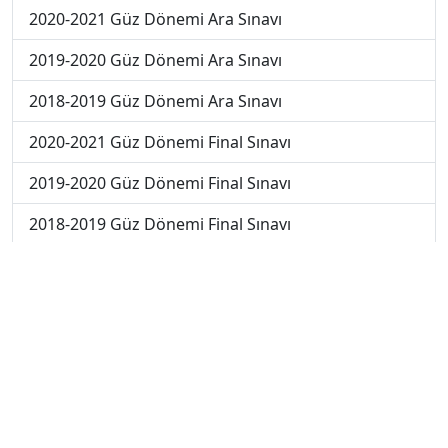
2020-2021 Güz Dönemi Ara Sınavı
2019-2020 Güz Dönemi Ara Sınavı
2018-2019 Güz Dönemi Ara Sınavı
2020-2021 Güz Dönemi Final Sınavı
2019-2020 Güz Dönemi Final Sınavı
2018-2019 Güz Dönemi Final Sınavı
2019-2020 Güz Dönemi Bütünleme Sınavı
2018-2019 Güz Dönemi Bütünleme Sınavı
2018-2019 Yaz Okulu Dönemi Mezuniyet Üç Ders
Sınavı
2019-2020 Yaz Okulu Dönemi Mezuniyet Üç Ders
Sınavı