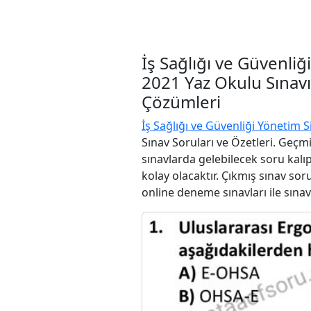
İş Sağlığı ve Güvenliğ
2021 Yaz Okulu Sınavı
Çözümleri
İş Sağlığı ve Güvenliği Yönetim S
Sınav Soruları ve Özetleri. Geçm
sınavlarda gelebilecek soru kalı
kolay olacaktır. Çıkmış sınav sor
online deneme sınavları ile sınav