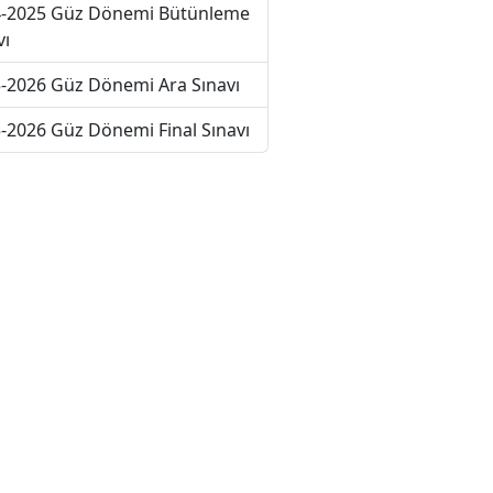
-2025 Güz Dönemi Bütünleme
vı
-2026 Güz Dönemi Ara Sınavı
-2026 Güz Dönemi Final Sınavı