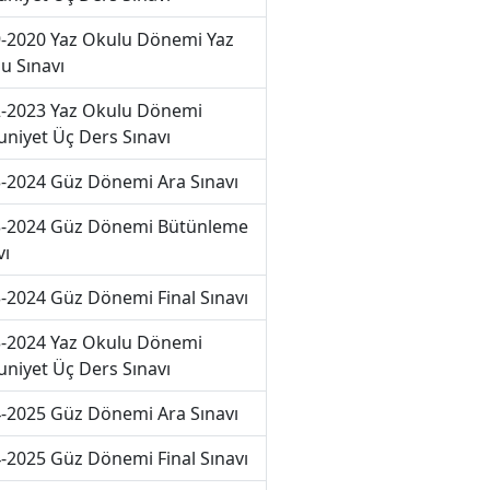
-2020 Yaz Okulu Dönemi Yaz
u Sınavı
-2023 Yaz Okulu Dönemi
niyet Üç Ders Sınavı
-2024 Güz Dönemi Ara Sınavı
-2024 Güz Dönemi Bütünleme
vı
-2024 Güz Dönemi Final Sınavı
-2024 Yaz Okulu Dönemi
niyet Üç Ders Sınavı
-2025 Güz Dönemi Ara Sınavı
-2025 Güz Dönemi Final Sınavı