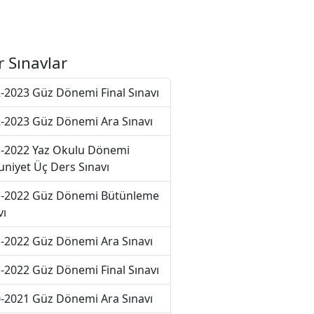
r Sınavlar
-2023 Güz Dönemi Final Sınavı
-2023 Güz Dönemi Ara Sınavı
-2022 Yaz Okulu Dönemi
niyet Üç Ders Sınavı
-2022 Güz Dönemi Bütünleme
vı
-2022 Güz Dönemi Ara Sınavı
-2022 Güz Dönemi Final Sınavı
-2021 Güz Dönemi Ara Sınavı