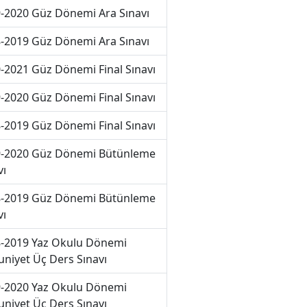
-2020 Güz Dönemi Ara Sınavı
-2019 Güz Dönemi Ara Sınavı
-2021 Güz Dönemi Final Sınavı
-2020 Güz Dönemi Final Sınavı
-2019 Güz Dönemi Final Sınavı
-2020 Güz Dönemi Bütünleme
vı
-2019 Güz Dönemi Bütünleme
vı
-2019 Yaz Okulu Dönemi
niyet Üç Ders Sınavı
-2020 Yaz Okulu Dönemi
niyet Üç Ders Sınavı