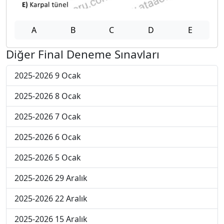
A
B
C
D
E
Diğer Final Deneme Sınavları
2025-2026 9 Ocak
2025-2026 8 Ocak
2025-2026 7 Ocak
2025-2026 6 Ocak
2025-2026 5 Ocak
2025-2026 29 Aralık
2025-2026 22 Aralık
2025-2026 15 Aralık