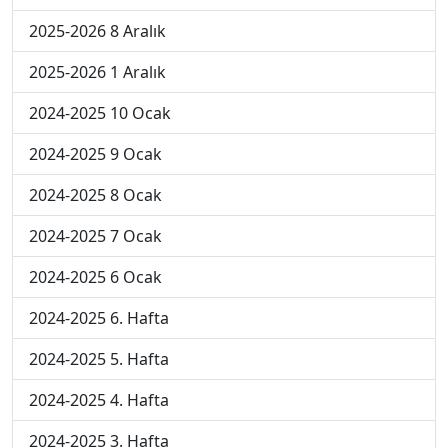
2025-2026 8 Aralık
2025-2026 1 Aralık
2024-2025 10 Ocak
2024-2025 9 Ocak
2024-2025 8 Ocak
2024-2025 7 Ocak
2024-2025 6 Ocak
2024-2025 6. Hafta
2024-2025 5. Hafta
2024-2025 4. Hafta
2024-2025 3. Hafta