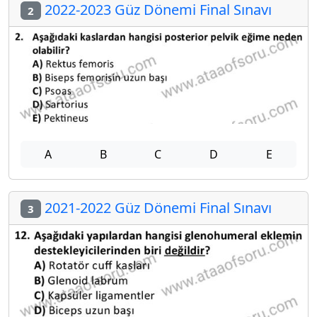
2022-2023 Güz Dönemi Final Sınavı
2
A
B
C
D
E
2021-2022 Güz Dönemi Final Sınavı
3