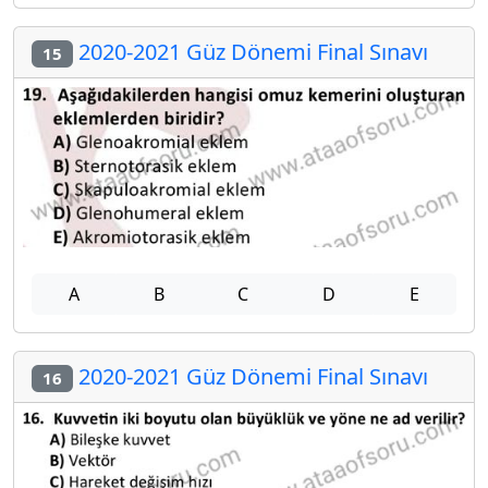
2020-2021 Güz Dönemi Final Sınavı
15
A
B
C
D
E
2020-2021 Güz Dönemi Final Sınavı
16