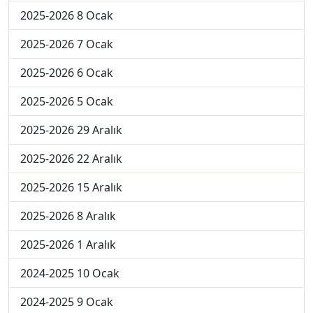
2025-2026 8 Ocak
2025-2026 7 Ocak
2025-2026 6 Ocak
2025-2026 5 Ocak
2025-2026 29 Aralık
2025-2026 22 Aralık
2025-2026 15 Aralık
2025-2026 8 Aralık
2025-2026 1 Aralık
2024-2025 10 Ocak
2024-2025 9 Ocak