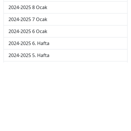
2024-2025 8 Ocak
2024-2025 7 Ocak
2024-2025 6 Ocak
2024-2025 6. Hafta
2024-2025 5. Hafta
2024-2025 4. Hafta
2024-2025 3. Hafta
2024-2025 2. Hafta
2024-2025 1. Hafta
2023-2024 7. Hafta
2023-2024 6. Hafta