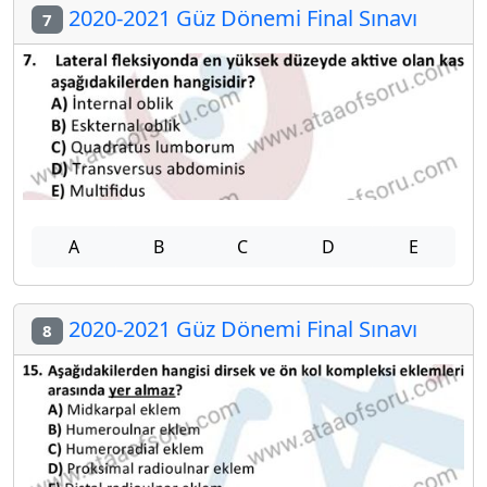
2020-2021 Güz Dönemi Final Sınavı
7
A
B
C
D
E
2020-2021 Güz Dönemi Final Sınavı
8