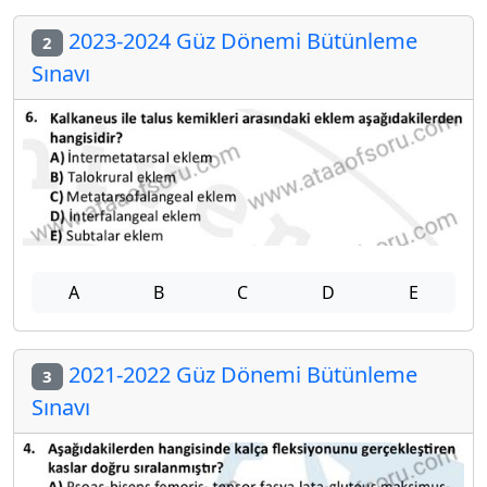
2023-2024 Güz Dönemi Bütünleme
2
Sınavı
A
B
C
D
E
2021-2022 Güz Dönemi Bütünleme
3
Sınavı