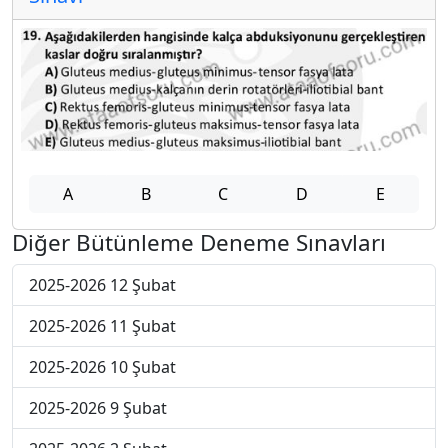
A
B
C
D
E
Diğer Bütünleme Deneme Sınavları
2025-2026 12 Şubat
2025-2026 11 Şubat
2025-2026 10 Şubat
2025-2026 9 Şubat