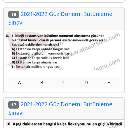
2021-2022 Güz Dönemi Bütünleme
16
Sınavı
A
B
C
D
E
2021-2022 Güz Dönemi Bütünleme
17
Sınavı