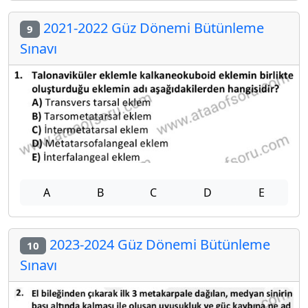
2021-2022 Güz Dönemi Bütünleme
9
Sınavı
A
B
C
D
E
2023-2024 Güz Dönemi Bütünleme
10
Sınavı