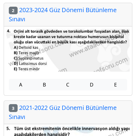
2023-2024 Güz Dönemi Bütünleme
2
Sınavı
A
B
C
D
E
2021-2022 Güz Dönemi Bütünleme
3
Sınavı