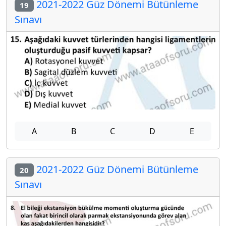
2021-2022 Güz Dönemi Bütünleme
19
Sınavı
A
B
C
D
E
2021-2022 Güz Dönemi Bütünleme
20
Sınavı