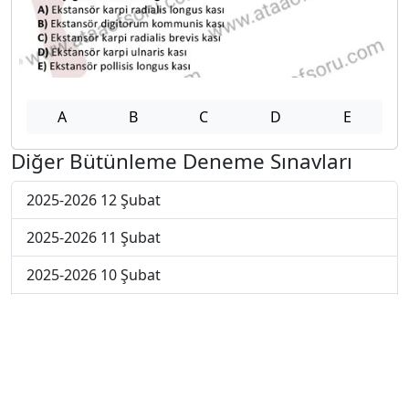
A
B
C
D
E
Diğer Bütünleme Deneme Sınavları
2025-2026 12 Şubat
2025-2026 11 Şubat
2025-2026 10 Şubat
2025-2026 9 Şubat
2025-2026 2 Şubat
2025-2026 26 Ocak