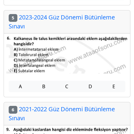
2023-2024 Güz Dönemi Bütünleme
5
Sınavı
A
B
C
D
E
2021-2022 Güz Dönemi Bütünleme
6
Sınavı