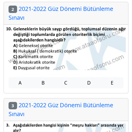
2021-2022 Güz Dönemi Bütünleme
2
Sınavı
A
B
C
D
E
2021-2022 Güz Dönemi Bütünleme
3
Sınavı