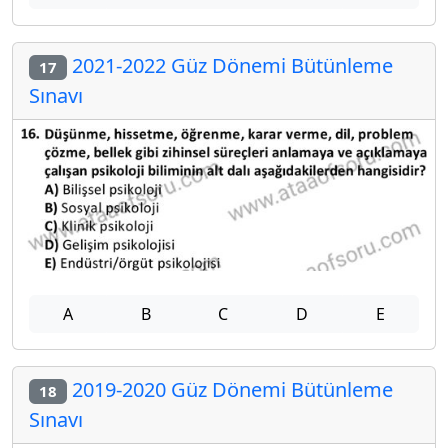
2021-2022 Güz Dönemi Bütünleme
17
Sınavı
A
B
C
D
E
2019-2020 Güz Dönemi Bütünleme
18
Sınavı