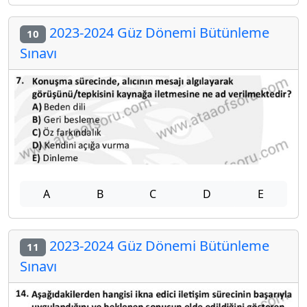
2023-2024 Güz Dönemi Bütünleme
10
Sınavı
A
B
C
D
E
2023-2024 Güz Dönemi Bütünleme
11
Sınavı