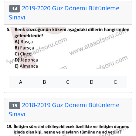
2019-2020 Güz Dönemi Bütünleme
14
Sınavı
A
B
C
D
E
2018-2019 Güz Dönemi Bütünleme
15
Sınavı