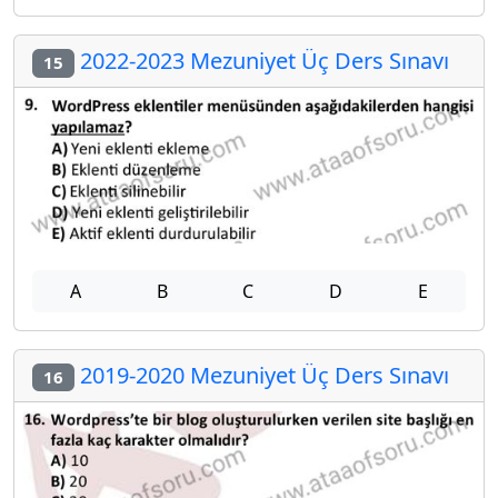
2022-2023 Mezuniyet Üç Ders Sınavı
15
A
B
C
D
E
2019-2020 Mezuniyet Üç Ders Sınavı
16