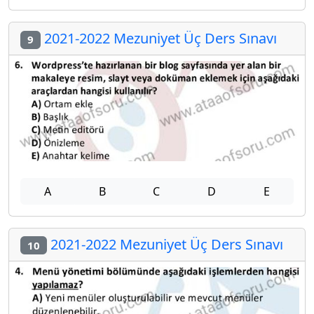
2021-2022 Mezuniyet Üç Ders Sınavı
9
A
B
C
D
E
2021-2022 Mezuniyet Üç Ders Sınavı
10