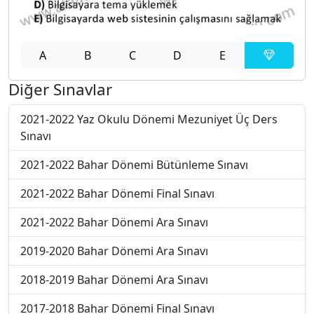
A
B
C
D
E
Diğer Sınavlar
2021-2022 Yaz Okulu Dönemi Mezuniyet Üç Ders
Sınavı
2021-2022 Bahar Dönemi Bütünleme Sınavı
2021-2022 Bahar Dönemi Final Sınavı
2021-2022 Bahar Dönemi Ara Sınavı
2019-2020 Bahar Dönemi Ara Sınavı
2018-2019 Bahar Dönemi Ara Sınavı
2017-2018 Bahar Dönemi Final Sınavı