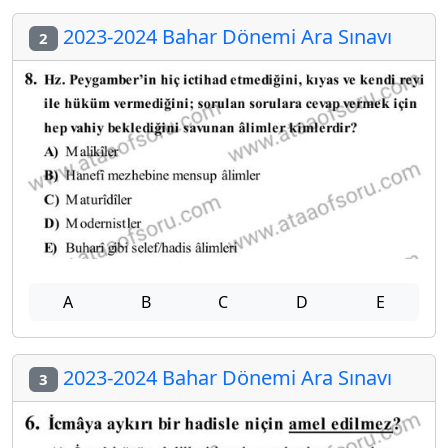
2023-2024 Bahar Dönemi Ara Sınavı
2
A
B
C
D
E
2023-2024 Bahar Dönemi Ara Sınavı
3