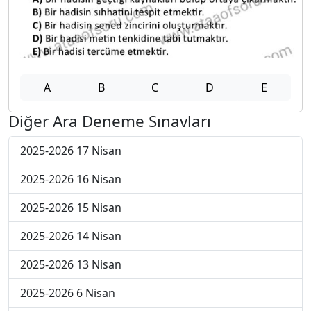
A
B
C
D
E
Diğer Ara Deneme Sınavları
2025-2026 17 Nisan
2025-2026 16 Nisan
2025-2026 15 Nisan
2025-2026 14 Nisan
2025-2026 13 Nisan
2025-2026 6 Nisan