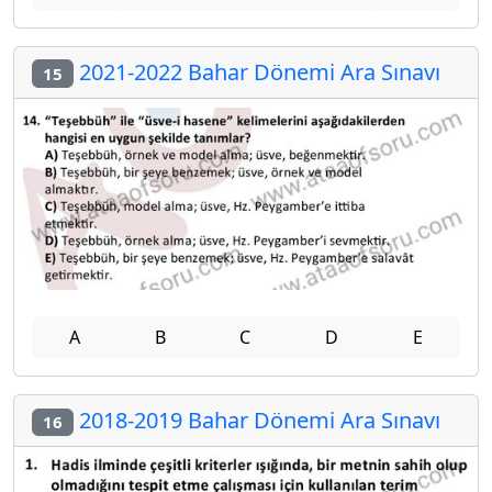
2021-2022 Bahar Dönemi Ara Sınavı
15
A
B
C
D
E
2018-2019 Bahar Dönemi Ara Sınavı
16