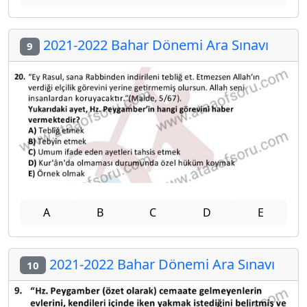
2021-2022 Bahar Dönemi Ara Sınavı
9
A
B
C
D
E
2021-2022 Bahar Dönemi Ara Sınavı
10