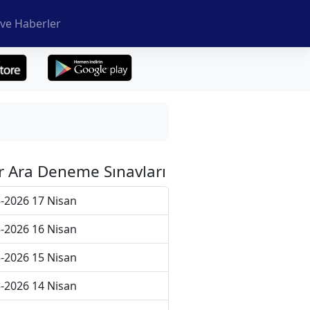
ve Haberler
r Ara Deneme Sınavları
-2026 17 Nisan
-2026 16 Nisan
-2026 15 Nisan
-2026 14 Nisan