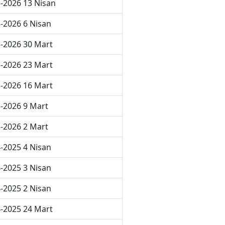
-2026 13 Nisan
-2026 6 Nisan
-2026 30 Mart
-2026 23 Mart
-2026 16 Mart
-2026 9 Mart
-2026 2 Mart
-2025 4 Nisan
-2025 3 Nisan
-2025 2 Nisan
-2025 24 Mart