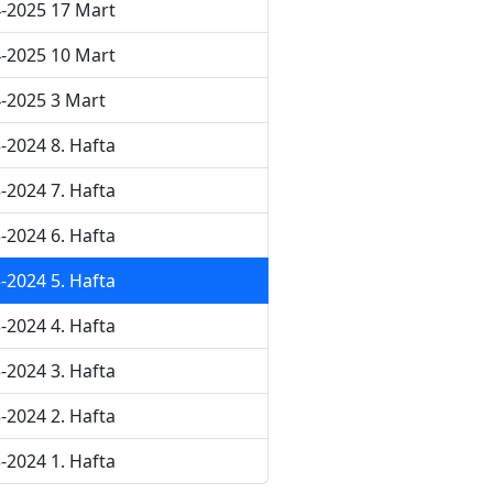
-2025 17 Mart
-2025 10 Mart
-2025 3 Mart
-2024 8. Hafta
-2024 7. Hafta
-2024 6. Hafta
-2024 5. Hafta
-2024 4. Hafta
-2024 3. Hafta
-2024 2. Hafta
-2024 1. Hafta