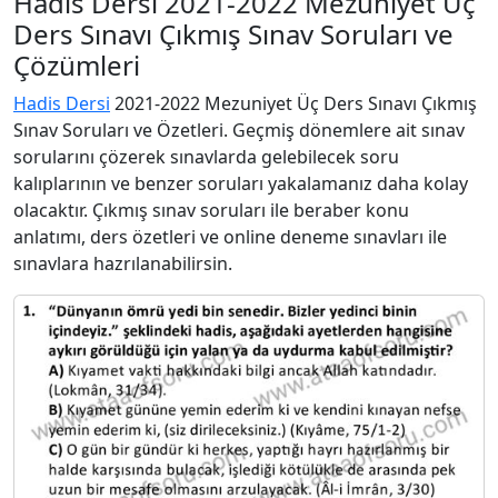
Hadis Dersi 2021-2022 Mezuniyet Üç
Ders Sınavı Çıkmış Sınav Soruları ve
Çözümleri
Hadis Dersi
2021-2022 Mezuniyet Üç Ders Sınavı Çıkmış
Sınav Soruları ve Özetleri. Geçmiş dönemlere ait sınav
sorularını çözerek sınavlarda gelebilecek soru
kalıplarının ve benzer soruları yakalamanız daha kolay
olacaktır. Çıkmış sınav soruları ile beraber konu
anlatımı, ders özetleri ve online deneme sınavları ile
sınavlara hazrılanabilirsin.