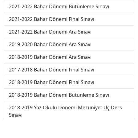
2021-2022 Bahar Dönemi Bütünleme Sınavı
2021-2022 Bahar Dönemi Final Sınavı
2021-2022 Bahar Dönemi Ara Sınavı
2019-2020 Bahar Dönemi Ara Sınavı
2018-2019 Bahar Dönemi Ara Sınavı
2017-2018 Bahar Dönemi Final Sınavı
2018-2019 Bahar Dönemi Final Sınavı
2018-2019 Bahar Dönemi Bütünleme Sınavı
2018-2019 Yaz Okulu Dönemi Mezuniyet Üç Ders
Sınavı
2019-2020 Bahar Dönemi Final Sınavı