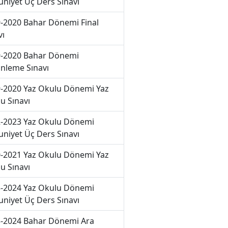
niyet Üç Ders Sınavı
-2020 Bahar Dönemi Final
vı
-2020 Bahar Dönemi
nleme Sınavı
-2020 Yaz Okulu Dönemi Yaz
u Sınavı
-2023 Yaz Okulu Dönemi
niyet Üç Ders Sınavı
-2021 Yaz Okulu Dönemi Yaz
u Sınavı
-2024 Yaz Okulu Dönemi
niyet Üç Ders Sınavı
-2024 Bahar Dönemi Ara