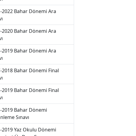
-2022 Bahar Dönemi Ara
vı
-2020 Bahar Dönemi Ara
vı
-2019 Bahar Dönemi Ara
vı
-2018 Bahar Dönemi Final
vı
-2019 Bahar Dönemi Final
vı
-2019 Bahar Dönemi
nleme Sınavı
-2019 Yaz Okulu Dönemi