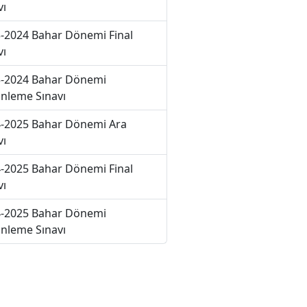
vı
-2024 Bahar Dönemi Final
vı
-2024 Bahar Dönemi
nleme Sınavı
-2025 Bahar Dönemi Ara
vı
-2025 Bahar Dönemi Final
vı
-2025 Bahar Dönemi
nleme Sınavı