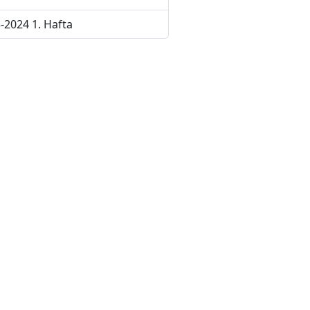
-2024 1. Hafta