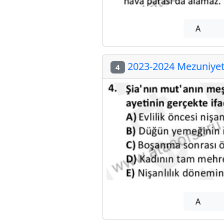
A
2023-2024 Mezuniyet 
4
A