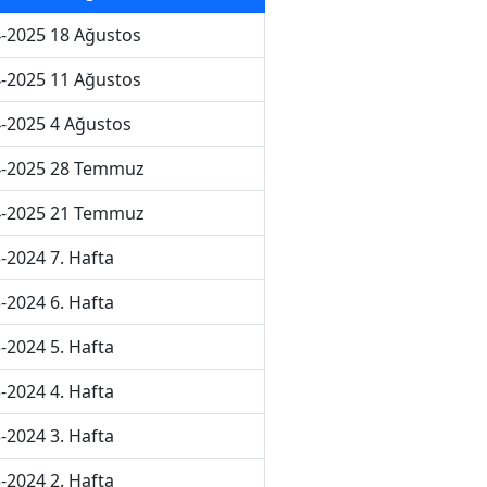
-2025 18 Ağustos
-2025 11 Ağustos
-2025 4 Ağustos
4-2025 28 Temmuz
4-2025 21 Temmuz
-2024 7. Hafta
-2024 6. Hafta
-2024 5. Hafta
-2024 4. Hafta
-2024 3. Hafta
-2024 2. Hafta