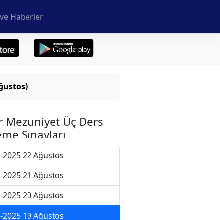
ve Haberler
ğustos)
r Mezuniyet Üç Ders
me Sınavları
-2025 22 Ağustos
-2025 21 Ağustos
-2025 20 Ağustos
-2025 19 Ağustos