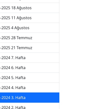
-2025 18 Ağustos
-2025 11 Ağustos
-2025 4 Ağustos
4-2025 28 Temmuz
4-2025 21 Temmuz
-2024 7. Hafta
-2024 6. Hafta
-2024 5. Hafta
-2024 4. Hafta
-2024 3. Hafta
-2024 2. Hafta