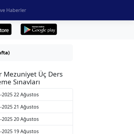
ve Haberler
fta)
r Mezuniyet Üç Ders
me Sınavları
-2025 22 Ağustos
-2025 21 Ağustos
-2025 20 Ağustos
-2025 19 Ağustos