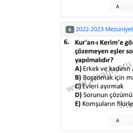
A
2022-2023 Mezuniyet 
6
A