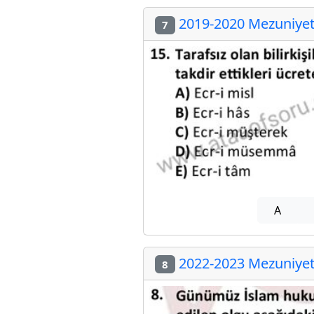
2019-2020 Mezuniyet 
7
A
2022-2023 Mezuniyet 
8