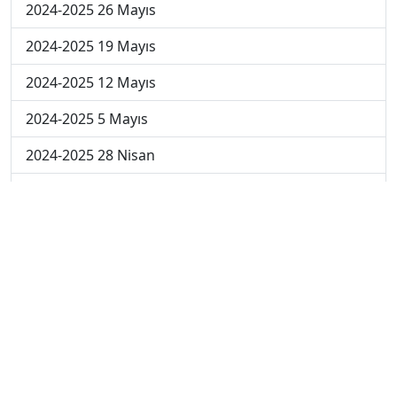
2024-2025 26 Mayıs
2024-2025 19 Mayıs
2024-2025 12 Mayıs
2024-2025 5 Mayıs
2024-2025 28 Nisan
2024-2025 21 Nisan
2024-2025 14 Nisan
2023-2024 Cuma
2023-2024 Perşembe
2023-2024 Çarşamba
2023-2024 Salı