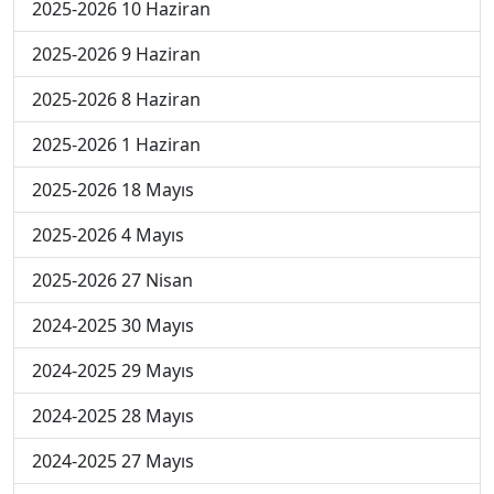
2025-2026 10 Haziran
2025-2026 9 Haziran
2025-2026 8 Haziran
2025-2026 1 Haziran
2025-2026 18 Mayıs
2025-2026 4 Mayıs
2025-2026 27 Nisan
2024-2025 30 Mayıs
2024-2025 29 Mayıs
2024-2025 28 Mayıs
2024-2025 27 Mayıs