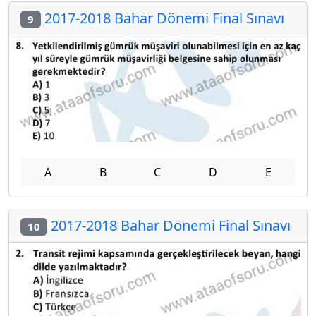
2017-2018 Bahar Dönemi Final Sınavı
9
A
B
C
D
E
2017-2018 Bahar Dönemi Final Sınavı
10