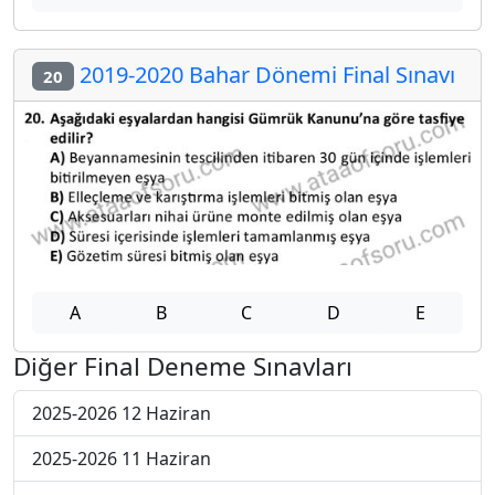
2019-2020 Bahar Dönemi Final Sınavı
20
A
B
C
D
E
Diğer Final Deneme Sınavları
2025-2026 12 Haziran
2025-2026 11 Haziran