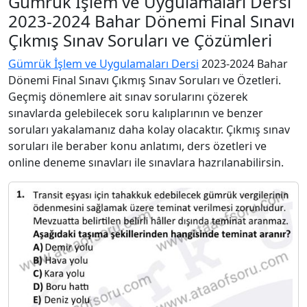
Gümrük İşlem ve Uygulamaları Dersi
2023-2024 Bahar Dönemi Final Sınavı
Çıkmış Sınav Soruları ve Çözümleri
Gümrük İşlem ve Uygulamaları Dersi
2023-2024 Bahar
Dönemi Final Sınavı Çıkmış Sınav Soruları ve Özetleri.
Geçmiş dönemlere ait sınav sorularını çözerek
sınavlarda gelebilecek soru kalıplarının ve benzer
soruları yakalamanız daha kolay olacaktır. Çıkmış sınav
soruları ile beraber konu anlatımı, ders özetleri ve
online deneme sınavları ile sınavlara hazrılanabilirsin.