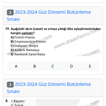
2023-2024 Güz Dönemi Bütünleme
2
Sınavı
A
B
C
D
E
2023-2024 Güz Dönemi Bütünleme
3
Sınavı