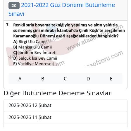
2021-2022 Güz Dönemi Bütünleme
20
Sınavı
A
B
C
D
E
Diğer Bütünleme Deneme Sınavları
2025-2026 12 Şubat
2025-2026 11 Şubat
2025-2026 10 Şubat