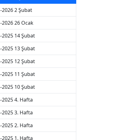
-2026 2 Şubat
-2026 26 Ocak
-2025 14 Şubat
-2025 13 Şubat
-2025 12 Şubat
-2025 11 Şubat
-2025 10 Şubat
-2025 4. Hafta
-2025 3. Hafta
-2025 2. Hafta
-2025 1. Hafta