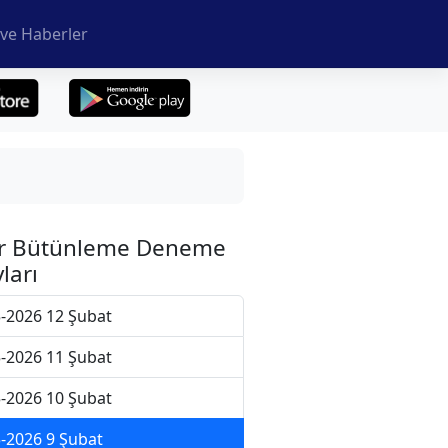
ve Haberler
r Bütünleme Deneme
ları
-2026 12 Şubat
-2026 11 Şubat
-2026 10 Şubat
-2026 9 Şubat