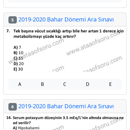
2019-2020 Bahar Dönemi Ara Sınavı
5
A
B
C
D
E
2019-2020 Bahar Dönemi Ara Sınavı
6