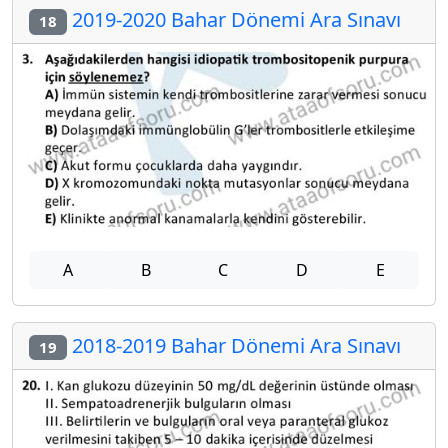
2019-2020 Bahar Dönemi Ara Sınavı
18
A
B
C
D
E
2018-2019 Bahar Dönemi Ara Sınavı
19