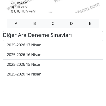
A
B
C
D
E
Diğer Ara Deneme Sınavları
2025-2026 17 Nisan
2025-2026 16 Nisan
2025-2026 15 Nisan
2025-2026 14 Nisan
2025-2026 13 Nisan
2025-2026 6 Nisan
2025-2026 30 Mart