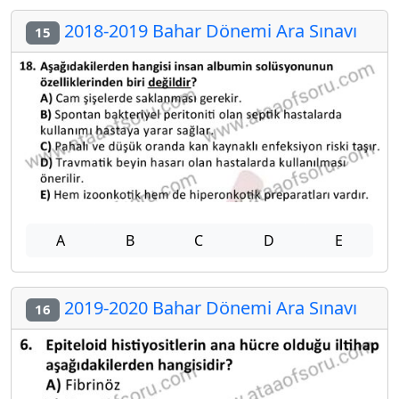
2018-2019 Bahar Dönemi Ara Sınavı
15
A
B
C
D
E
2019-2020 Bahar Dönemi Ara Sınavı
16