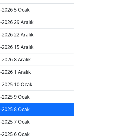
-2026 5 Ocak
-2026 29 Aralık
-2026 22 Aralık
-2026 15 Aralık
-2026 8 Aralık
-2026 1 Aralık
-2025 10 Ocak
-2025 9 Ocak
-2025 8 Ocak
-2025 7 Ocak
-2025 6 Ocak