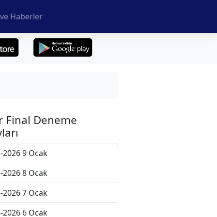
ve Haberler
r Final Deneme
ları
-2026 9 Ocak
-2026 8 Ocak
-2026 7 Ocak
-2026 6 Ocak