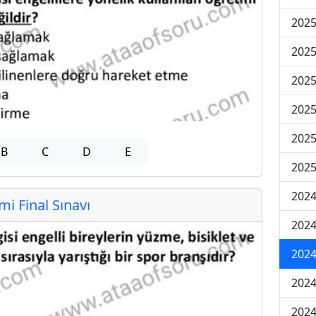
2025
2025
2025
2025
2025
B
C
D
E
2025
2024
 Final Sınavı
2024
2024
2024
2024