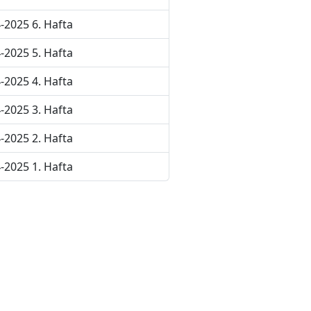
-2025 6. Hafta
-2025 5. Hafta
-2025 4. Hafta
-2025 3. Hafta
-2025 2. Hafta
-2025 1. Hafta