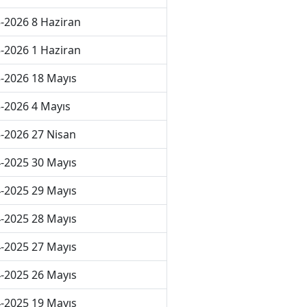
-2026 8 Haziran
-2026 1 Haziran
-2026 18 Mayıs
-2026 4 Mayıs
-2026 27 Nisan
-2025 30 Mayıs
-2025 29 Mayıs
-2025 28 Mayıs
-2025 27 Mayıs
-2025 26 Mayıs
-2025 19 Mayıs