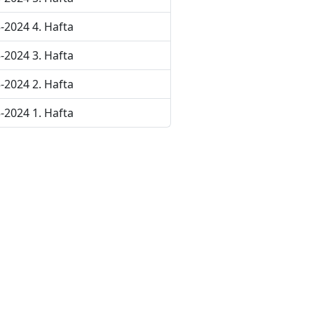
-2024 4. Hafta
-2024 3. Hafta
-2024 2. Hafta
-2024 1. Hafta