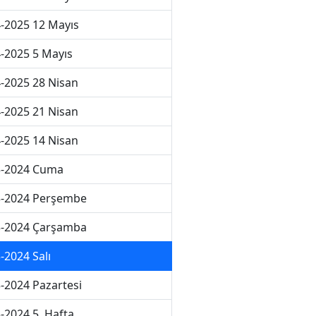
-2025 12 Mayıs
-2025 5 Mayıs
-2025 28 Nisan
-2025 21 Nisan
-2025 14 Nisan
3-2024 Cuma
3-2024 Perşembe
3-2024 Çarşamba
-2024 Salı
-2024 Pazartesi
-2024 5. Hafta