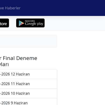
ve Haberler
r Final Deneme
ları
-2026 12 Haziran
-2026 11 Haziran
-2026 10 Haziran
-2026 9 Haziran