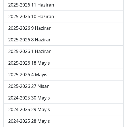
2025-2026 11 Haziran
2025-2026 10 Haziran
2025-2026 9 Haziran
2025-2026 8 Haziran
2025-2026 1 Haziran
2025-2026 18 Mayıs
2025-2026 4 Mayıs
2025-2026 27 Nisan
2024-2025 30 Mayıs
2024-2025 29 Mayıs
2024-2025 28 Mayıs