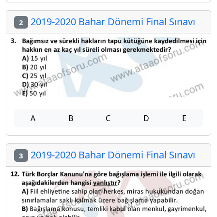
2019-2020 Bahar Dönemi Final Sınavı
2
A
B
C
D
E
2019-2020 Bahar Dönemi Final Sınavı
3