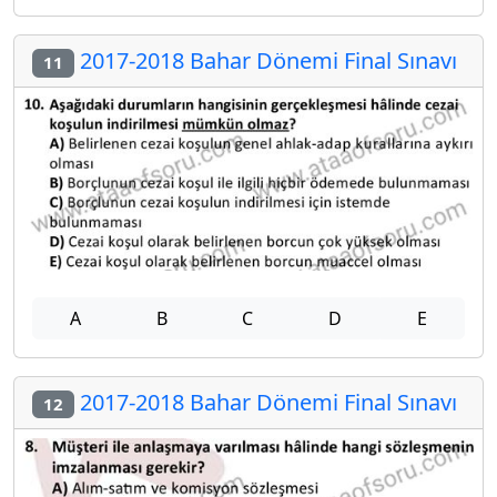
2017-2018 Bahar Dönemi Final Sınavı
11
A
B
C
D
E
2017-2018 Bahar Dönemi Final Sınavı
12