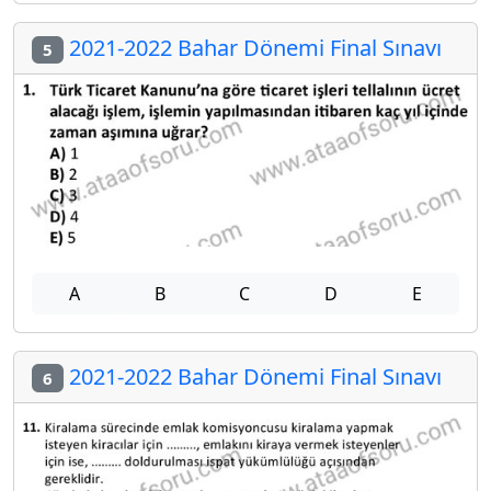
2021-2022 Bahar Dönemi Final Sınavı
5
A
B
C
D
E
2021-2022 Bahar Dönemi Final Sınavı
6