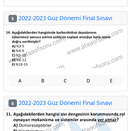
2022-2023 Güz Dönemi Final Sınavı
5
A
B
C
D
E
2022-2023 Güz Dönemi Final Sınavı
6