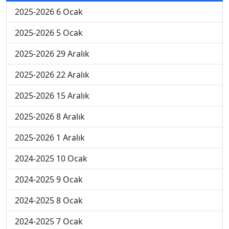
2025-2026 6 Ocak
2025-2026 5 Ocak
2025-2026 29 Aralık
2025-2026 22 Aralık
2025-2026 15 Aralık
2025-2026 8 Aralık
2025-2026 1 Aralık
2024-2025 10 Ocak
2024-2025 9 Ocak
2024-2025 8 Ocak
2024-2025 7 Ocak