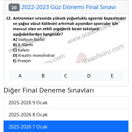
2022-2023 Güz Dönemi Final Sınavı
20
A
B
C
D
E
Diğer Final Deneme Sınavları
2025-2026 9 Ocak
2025-2026 8 Ocak
2025-2026 7 Ocak