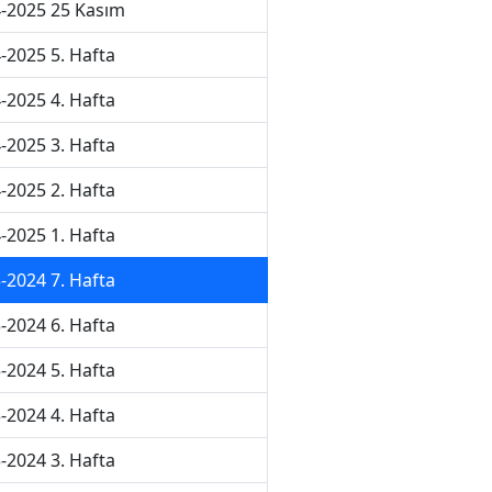
-2025 25 Kasım
-2025 5. Hafta
-2025 4. Hafta
-2025 3. Hafta
-2025 2. Hafta
-2025 1. Hafta
-2024 7. Hafta
-2024 6. Hafta
-2024 5. Hafta
-2024 4. Hafta
-2024 3. Hafta