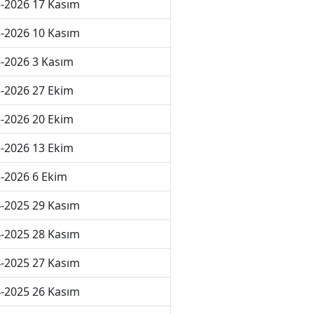
-2026 17 Kasım
-2026 10 Kasım
-2026 3 Kasım
-2026 27 Ekim
-2026 20 Ekim
-2026 13 Ekim
-2026 6 Ekim
-2025 29 Kasım
-2025 28 Kasım
-2025 27 Kasım
-2025 26 Kasım