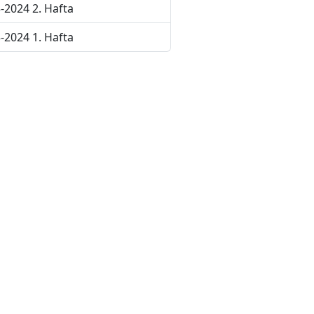
-2024 2. Hafta
-2024 1. Hafta