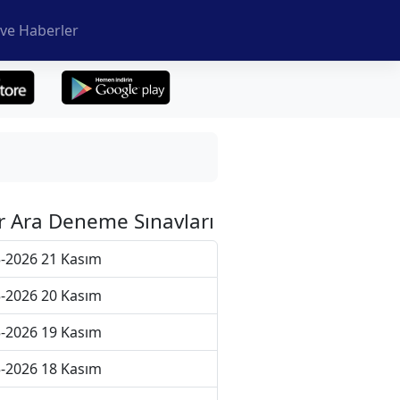
ve Haberler
r Ara Deneme Sınavları
-2026 21 Kasım
-2026 20 Kasım
-2026 19 Kasım
-2026 18 Kasım