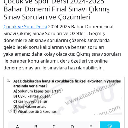
Çocuk ve Spor Dersi 2024-2025
Bahar Dönemi Final Sınavı Çıkmış
Sınav Soruları ve Çözümleri
Çocuk ve Spor Dersi
2024-2025 Bahar Dönemi Final
Sınavı Çıkmış Sınav Soruları ve Özetleri. Geçmiş
dönemlere ait sınav sorularını çözerek sınavlarda
gelebilecek soru kalıplarının ve benzer soruları
yakalamanız daha kolay olacaktır. Çıkmış sınav soruları
ile beraber konu anlatımı, ders özetleri ve online
deneme sınavları ile sınavlara hazrılanabilirsin.
A
B
C
D
E