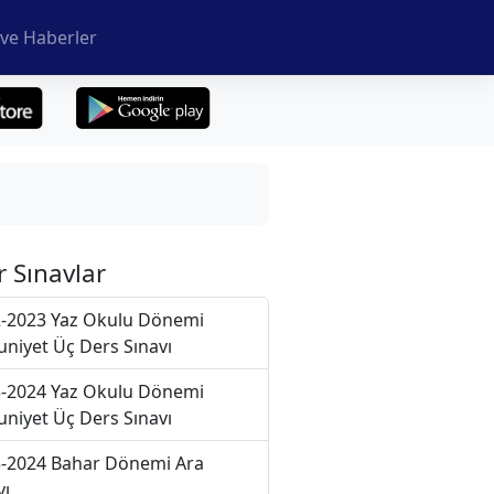
ve Haberler
r Sınavlar
-2023 Yaz Okulu Dönemi
niyet Üç Ders Sınavı
-2024 Yaz Okulu Dönemi
niyet Üç Ders Sınavı
-2024 Bahar Dönemi Ara
vı