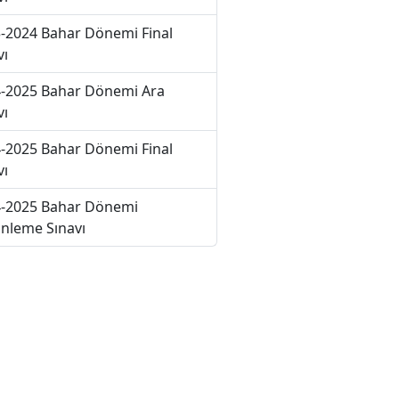
-2024 Bahar Dönemi Final
vı
-2025 Bahar Dönemi Ara
vı
-2025 Bahar Dönemi Final
vı
-2025 Bahar Dönemi
nleme Sınavı